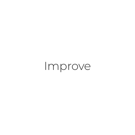
Improve